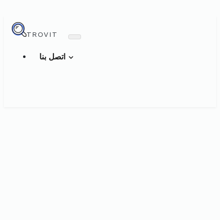
TROVIT
اتصل بنا