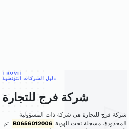
TROVIT
دليل الشركات التونسية
شركة فرج للتجارة
شركة فرج للتجارة هي شركة ذات المسؤولية
المحدودة، مسجلة تحت الهوية
B0656012006
. تم