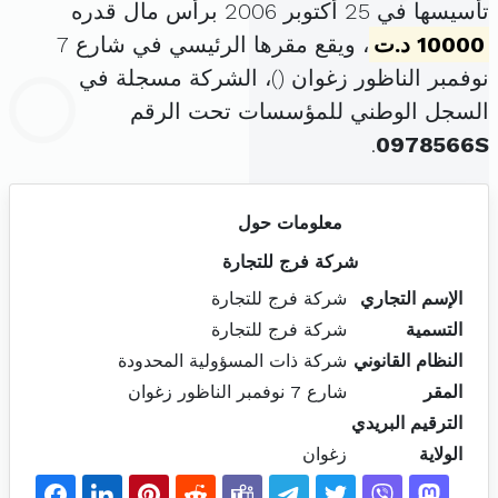
تأسيسها في 25 أكتوبر 2006 برأس مال قدره
10000 د.ت
، ويقع مقرها الرئيسي في شارع 7
نوفمبر الناظور زغوان (
)، الشركة مسجلة في
السجل الوطني للمؤسسات تحت الرقم
.
0978566S
معلومات حول
شركة فرج للتجارة
الإسم التجاري
شركة فرج للتجارة
التسمية
شركة فرج للتجارة
النظام القانوني
شركة ذات المسؤولية المحدودة
المقر
شارع 7 نوفمبر الناظور زغوان
الترقيم البريدي
الولاية
زغوان