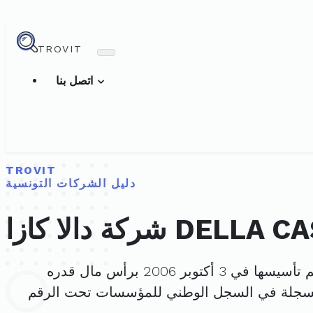
TROVIT
اتصل بنا
TROVIT
دليل الشركات التونسية
دالا كازا DELLA CASA
أسيسها في 3 أكتوبر 2006 برأس مال قدره
مسجلة في السجل الوطني للمؤسسات تحت الرقم