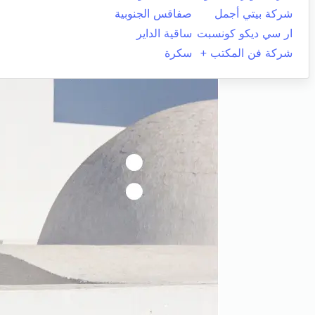
شركة بيتي أجمل
صفاقس الجنوبية
ار سي ديكو كونسبت
ساقية الداير
شركة فن المكتب +
سكرة