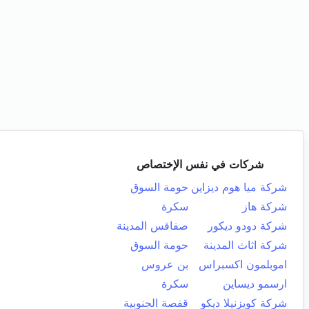
شركات في نفس الإختصاص
شركة ميا هوم ديزاين
حومة السوق
شركة هاز
سكرة
شركة دودو ديكور
صفاقس المدينة
شركة اثاث المدينة
حومة السوق
اموبلمون اكسبراس
بن عروس
ارسمو ديساين
سكرة
شركة كويزنيلا ديكو
قفصة الجنوبية