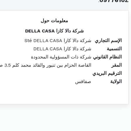
.
0977610Z
معلومات حول
شركة دالا كازا DELLA CASA
الإسم التجاري
شركة دالا كازا Sté DELLA CASA
التسمية
شركة دالا كازا DELLA CASA
النظام القانوني
شركة ذات المسؤولية المحدودة
المقر
القاصة الحزام بين تنيور والقائد محمد كلم 3.5 صفاقس
الترقيم البريدي
الولاية
صفاقس