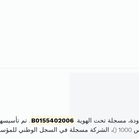
ودة، مسجلة تحت الهوية
B0155402006
. تم تأسيسها في 6 أكتوبر 2006 
)، الشركة مسجلة في السجل الوطني للمؤ