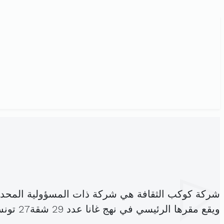
شركة كوكب الثقافة هي شركة ذات المسؤولية المحد
ويقع مقرها الرئيسي في نهج غانا عدد 29 شقة27 تونس 1000 (