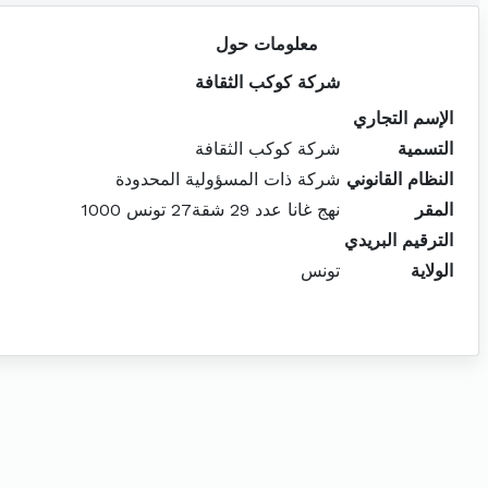
معلومات حول
شركة كوكب الثقافة
الإسم التجاري
التسمية
شركة كوكب الثقافة
النظام القانوني
شركة ذات المسؤولية المحدودة
المقر
نهج غانا عدد 29 شقة27 تونس 1000
الترقيم البريدي
الولاية
تونس