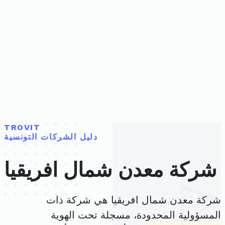
TROVIT
دليل الشركات التونسية
شركة معدن شمال افريقيا
شركة معدن شمال افريقيا هي شركة ذات
المسؤولية المحدودة، مسجلة تحت الهوية