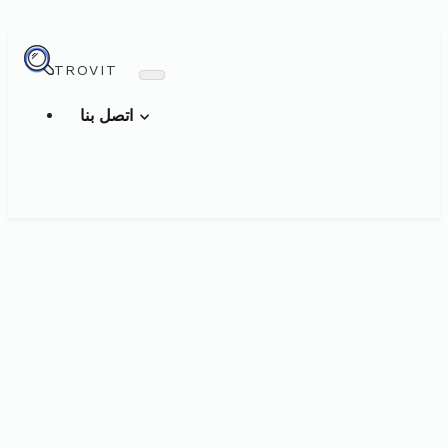
TROVIT
اتصل بنا