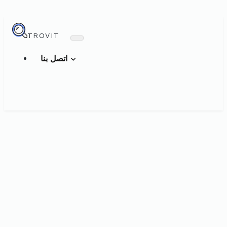
TROVIT
اتصل بنا