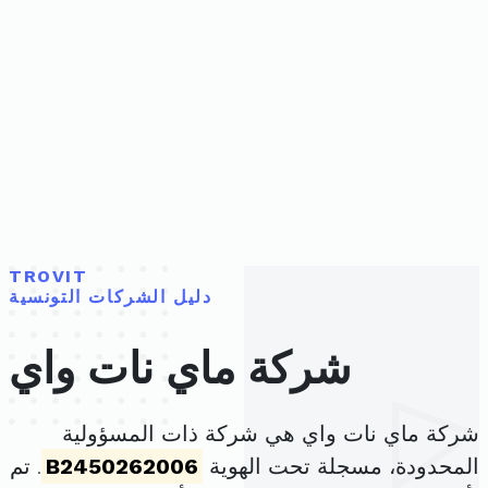
TROVIT
دليل الشركات التونسية
شركة ماي نات واي
شركة ماي نات واي هي شركة ذات المسؤولية
المحدودة، مسجلة تحت الهوية
B2450262006
. تم