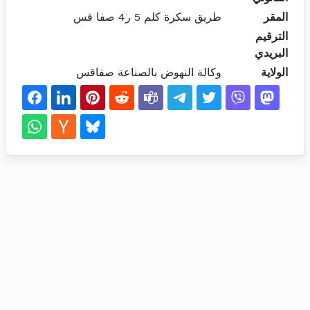
المقر
طريق سكرة كلم 5 ر4 صفا قس
الترقيم
البريدي
الولاية
وكالة النهوض بالصناعة صفاقس