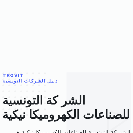
TROVIT
دليل الشركات التونسية
الشر كة التونسية
للصناعات الكهروميكا نيكية
الشر كة التونسية للصناعات الكهروميكا نيكية هي