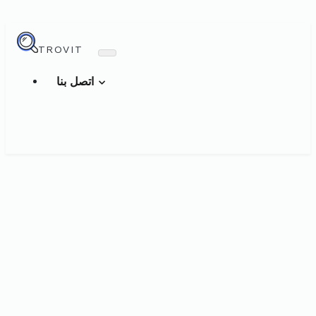
TROVIT
اتصل بنا