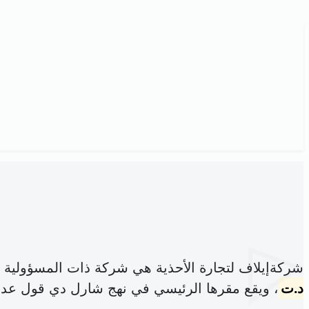
شركةإيلاف لتجارة الأحذية هي شركة ذات المسؤولية 
د.ت
، ويقع مقرها الرئيسي في نهج شارل دي قول عدد24 تونس 1000 