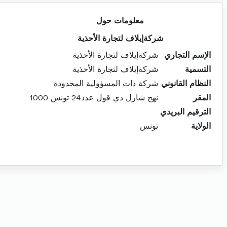
معلومات حول
شركةإيلاف لتجارة الأحذية
الإسم التجاري
شركةإيلاف لتجارة الأحذية
التسمية
شركةإيلاف لتجارة الأحذية
النظام القانوني
شركة ذات المسؤولية المحدودة
المقر
نهج شارل دي قول عدد24 تونس 1000
الترقيم البريدي
الولاية
تونس