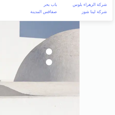
شركة الزهراء بلوس
باب بحر
شركة لينا شوز
صفاقس المدينة