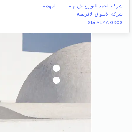
شركة الحمد للتوزيع ش م م
المهدية
شركة الاسواق الافريقية
Sté ALAA GROS