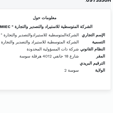
.
0973530H
معلومات حول
الشركة المتوسطية للاستيراد والتصدير والتجارة " SMIEC
الإسم التجاري
الشركةالمتوسطية للاستيرادوالتصدير والتجارة " SMIEC
التسمية
الشركة المتوسطية للاستيراد والتصدير والتجارة " MIEC
النظام القانوني
شركة ذات المسؤولية المحدودة
المقر
شارع 18 جانفي 4012 هرقلة سوسة
الترقيم البريدي
الولاية
سوسة 2