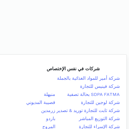
شركات في نفس الإختصاص
شركة أمير للمواد الغذائية بالجملة
شركة فينيس للتجارة
SDPA FATMA بحالة تصفية
منيهلة
شركة لوجين للتجارة
قصيبة المديوني
شركة ثابت للتجارة توريد & تصدير
زرمدين
شركة التوزيع المباشر
باردو
شركة الإسراء للتجارة
المروج