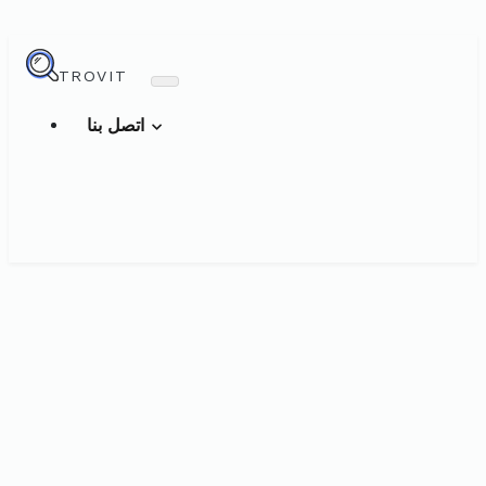
TROVIT
اتصل بنا