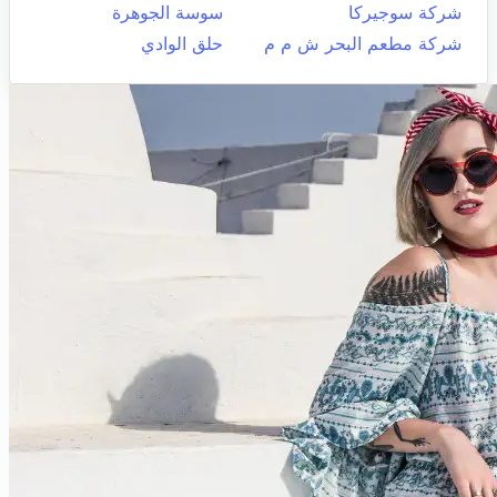
شركة سوجيركا
سوسة الجوهرة
شركة مطعم البحر ش م م
حلق الوادي