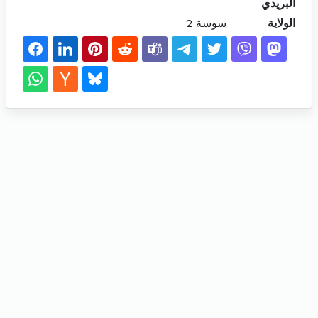
البريدي
الولاية
سوسة 2