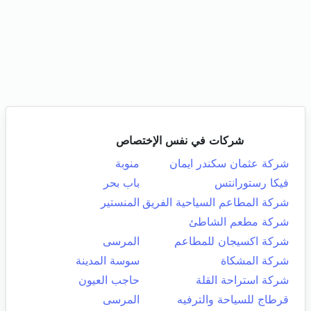
شركات في نفس الإختصاص
شركة عثمان سكندر ايمان
منوبة
فيكا رستورانتس
باب بحر
شركة المطاعم السياحية الفريق
المنستير
شركة مطعم الشاطئ
شركة اكسيجان للمطاعم
المرسى
شركة المشكاة
سوسة المدينة
شركة استراحة القلة
حاجب العيون
قرطاج للسياحة والترفيه
المرسى