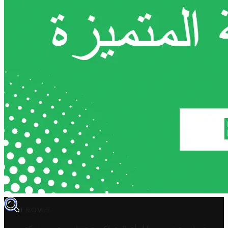
TROVIT