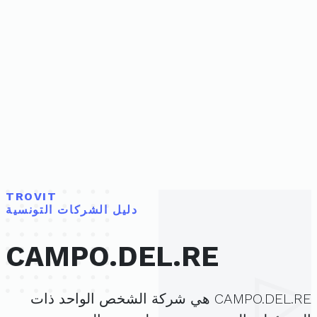
TROVIT
دليل الشركات التونسية
CAMPO.DEL.RE
CAMPO.DEL.RE هي شركة الشخص الواحد ذات