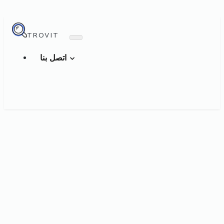
TROVIT
اتصل بنا