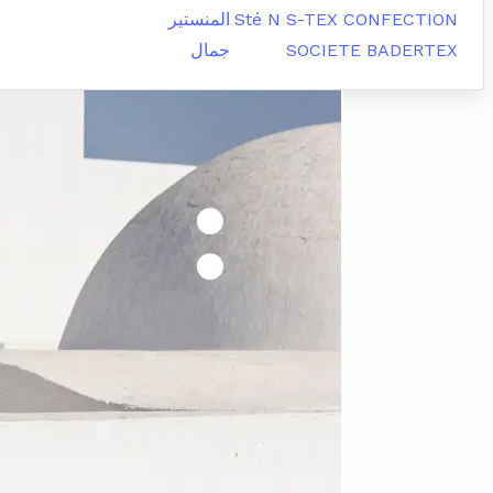
Sté N S-TEX CONFECTION
المنستير
SOCIETE BADERTEX
جمال