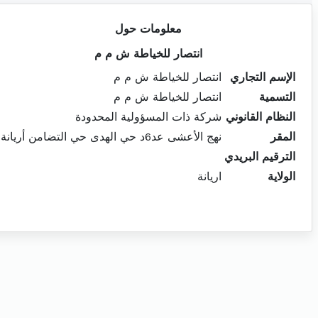
معلومات حول
انتصار للخياطة ش م م
الإسم التجاري
انتصار للخياطة ش م م
التسمية
انتصار للخياطة ش م م
النظام القانوني
شركة ذات المسؤولية المحدودة
المقر
نهج الأعشى عد6د حي الهدى حي التضامن أريانة
الترقيم البريدي
الولاية
اريانة