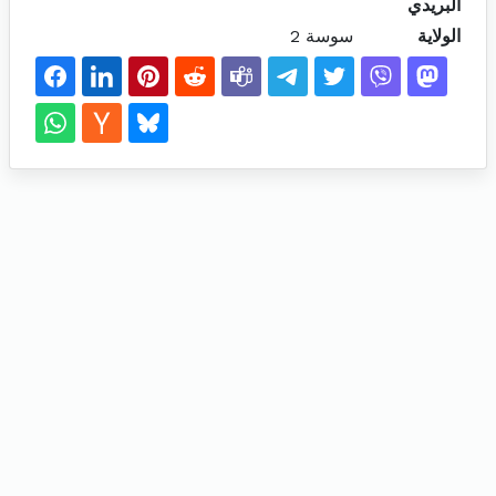
البريدي
الولاية
سوسة 2