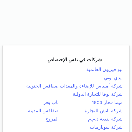
شركات في نفس الإختصاص
نيو فيزيون العالمية
ايدي بوتي
شركة أمنياس للإضاءة والمعدات
صفاقس الجنوبية
شركة نوفا للتجارة الدولية
ميما فخار 1903
باب بحر
شركة تاتش للتجارة
صفاقس المدينة
شركة بدبعة ذ.م.م
المروج
شركة سوبارمات