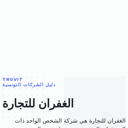
TROVIT
دليل الشركات التونسية
الغفران للتجارة
الغفران للتجارة هي شركة الشخص الواحد ذات