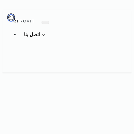
TROVIT
اتصل بنا