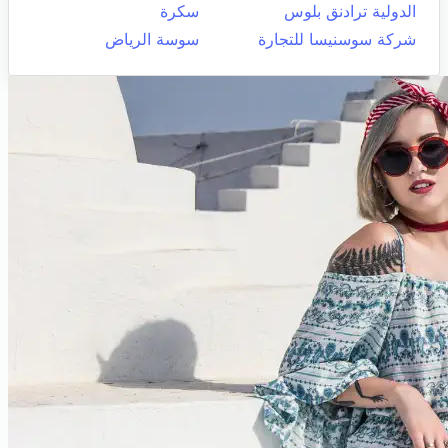
الدولية ترادنق بلوس
سكرة
شركة سوسنيسا للتجارة
سوسة الرياض