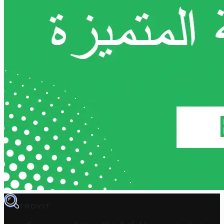
TROVIT