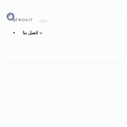
TROVIT
اتصل بنا