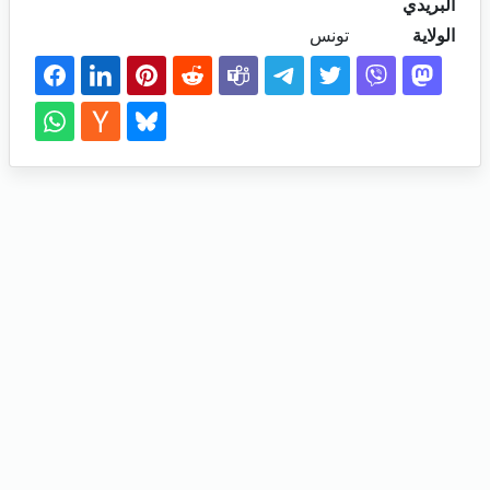
البريدي
الولاية
تونس