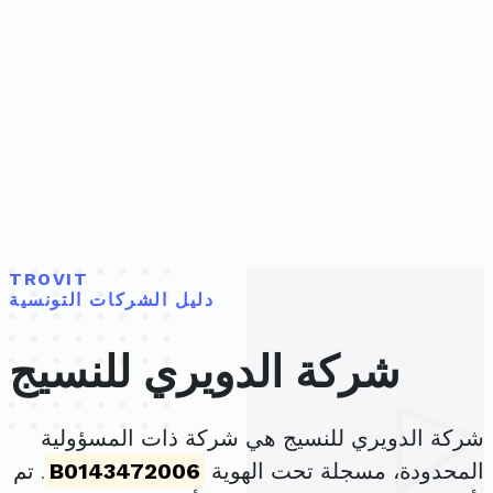
TROVIT
دليل الشركات التونسية
شركة الدويري للنسيج
شركة الدويري للنسيج هي شركة ذات المسؤولية
المحدودة، مسجلة تحت الهوية
B0143472006
. تم