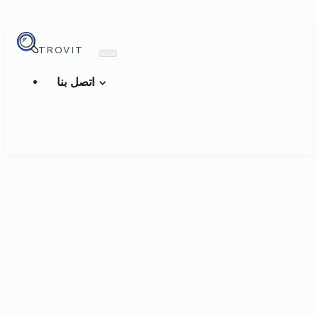
TROVIT
اتصل بنا