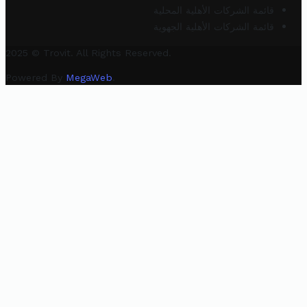
قائمة الشركات الأهلية المحلية
قائمة الشركات الأهلية الجهوية
2025 © Trovit. All Rights Reserved.
Powered By
MegaWeb
.