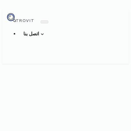
TROVIT
اتصل بنا