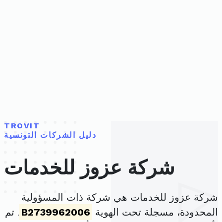
TROVIT
دليل الشركات التونسية
شركة عزوز للخدمات
شركة عزوز للخدمات هي شركة ذات المسؤولية
المحدودة، مسجلة تحت الهوية
B2739962006
. تم