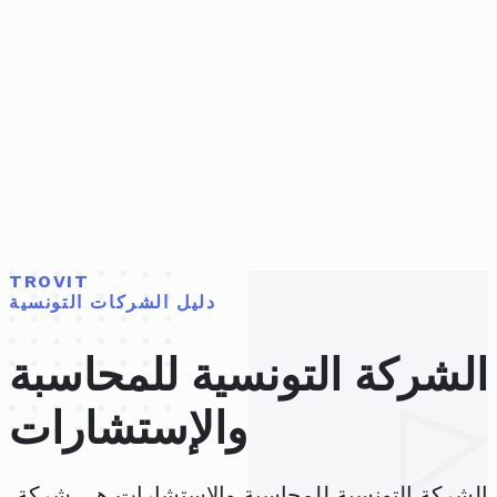
TROVIT
دليل الشركات التونسية
الشركة التونسية للمحاسبة
والإستشارات
الشركة التونسية للمحاسبة والإستشارات هي شركة