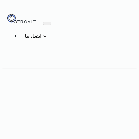
TROVIT
اتصل بنا