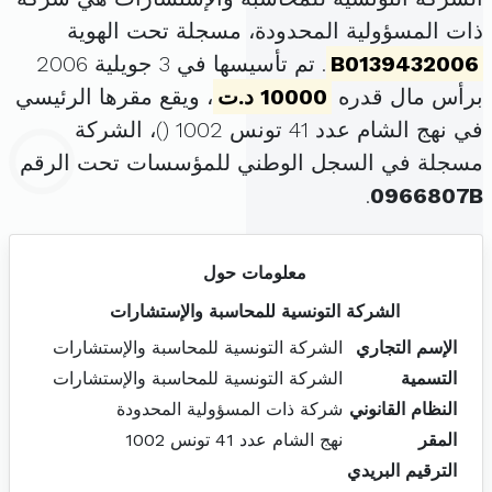
ذات المسؤولية المحدودة، مسجلة تحت الهوية
B0139432006
. تم تأسيسها في 3 جويلية 2006
برأس مال قدره
10000 د.ت
، ويقع مقرها الرئيسي
في نهج الشام عدد 41 تونس 1002 (
)، الشركة
مسجلة في السجل الوطني للمؤسسات تحت الرقم
.
0966807B
معلومات حول
الشركة التونسية للمحاسبة والإستشارات
الإسم التجاري
الشركة التونسية للمحاسبة والإستشارات
التسمية
الشركة التونسية للمحاسبة والإستشارات
النظام القانوني
شركة ذات المسؤولية المحدودة
المقر
نهج الشام عدد 41 تونس 1002
الترقيم البريدي