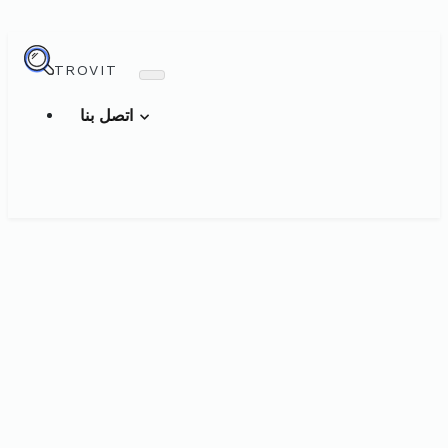
TROVIT
اتصل بنا