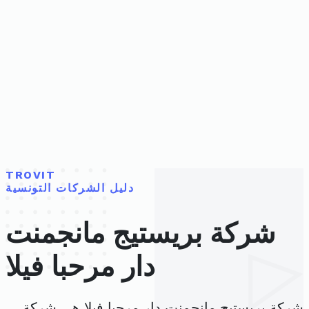
TROVIT
دليل الشركات التونسية
شركة بريستيج مانجمنت
دار مرحبا فيلا
شركة بريستيج مانجمنت دار مرحبا فيلا هي شركة