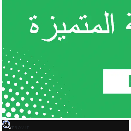
TROVIT