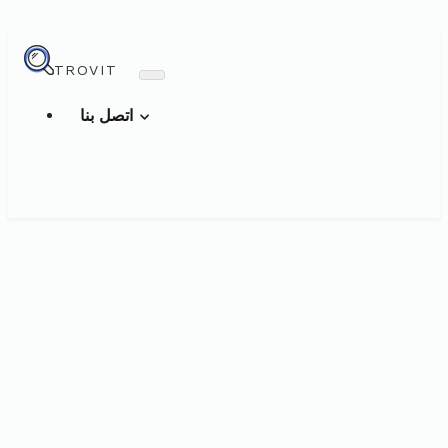
TROVIT
اتصل بنا