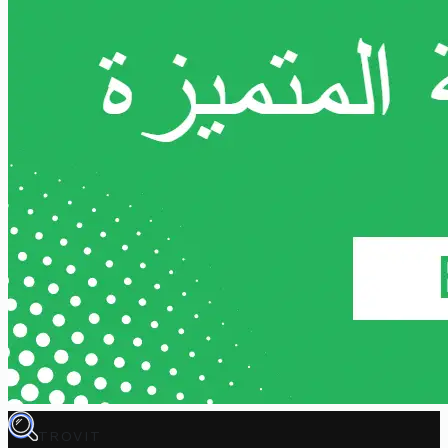
TROVIT