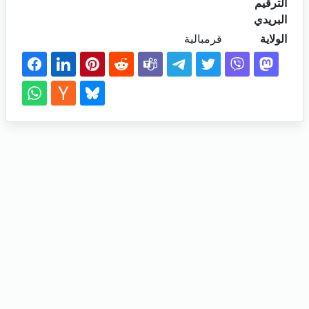
الترقيم
البريدي
الولاية
قرمبالية