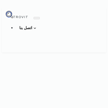
TROVIT
اتصل بنا