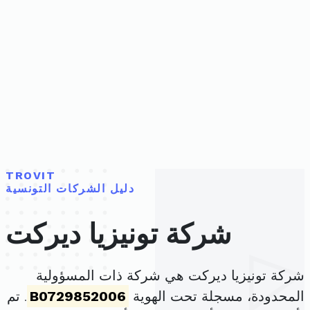
TROVIT
دليل الشركات التونسية
شركة تونيزيا ديركت
شركة تونيزيا ديركت هي شركة ذات المسؤولية
المحدودة، مسجلة تحت الهوية
B0729852006
. تم