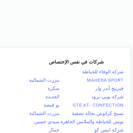
شركات في نفس الإختصاص
شركة الوفاء للخياطة
MAHERA SPORT
بنزرت الشمالية
فيرتيج أندر وار
سكرة
شركة بوبي-برود
الجديدة
STE AT- CONFECTION
بو فيشة
نسيج كراتوس بحالة تصفية
بنزرت الشمالية
تونس للخياطة والملابس الجاهزة
سيدي حسين
شركة انيس كو
جمال