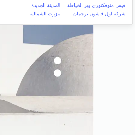
قيس منوفكتوري وير الخياطة
المدينة الجديدة
شركة اول فاشون ترجمان
بنزرت الشمالية