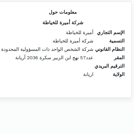
معلومات حول
شركة أميرة للخياطة
الإسم التجاري
أميرة للخياطة
التسمية
شركة أميرة للخياطة
النظام القانوني
شركة الشخص الواحد ذات المسؤولية المحدودة
المقر
عدد57 نهج ابن الزبير سكرة 2036 أريانة
الترقيم البريدي
الولاية
اريانة