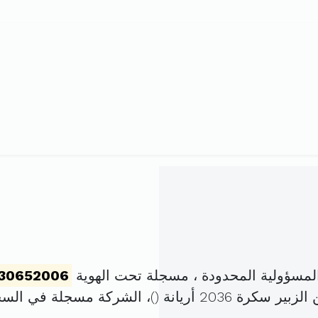
مسؤولية المحدودة ، مسجلة تحت الهوية
30652006
)، الشركة مسجلة في الس