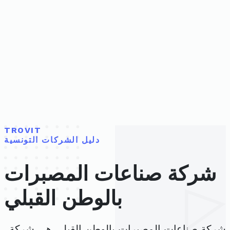
TROVIT
دليل الشركات التونسية
شركة صناعات المصبرات
بالوطن القبلي
شركة صناعات المصبرات بالوطن القبلي هي شركة