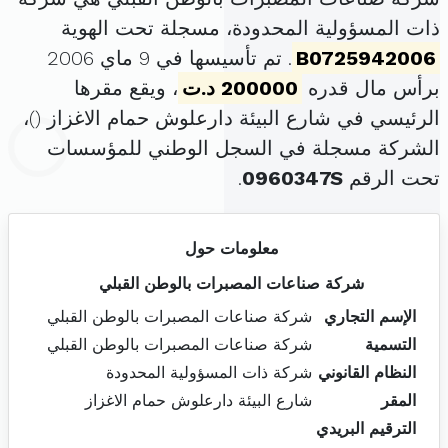
ذات المسؤولية المحدودة، مسجلة تحت الهوية
B0725942006
. تم تأسيسها في 9 ماي 2006
برأس مال قدره
200000 د.ت
، ويقع مقرها
الرئيسي في شارع البيئة دارعلوش حمام الاغزاز (
)،
الشركة مسجلة في السجل الوطني للمؤسسات
تحت الرقم
0960347S
.
معلومات حول
شركة صناعات المصبرات بالوطن القبلي
الإسم التجاري
شركة صناعات المصبرات بالوطن القبلي
التسمية
شركة صناعات المصبرات بالوطن القبلي
النظام القانوني
شركة ذات المسؤولية المحدودة
المقر
شارع البيئة دارعلوش حمام الاغزاز
الترقيم البريدي