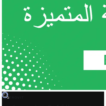
TROVIT