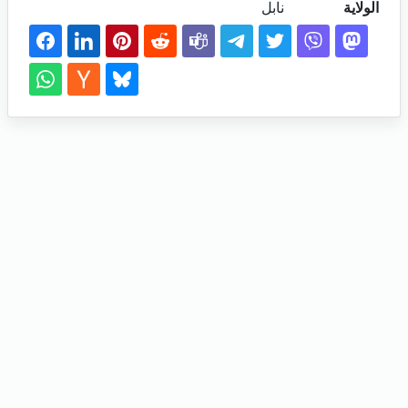
الولاية
نابل