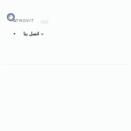
TROVIT
اتصل بنا