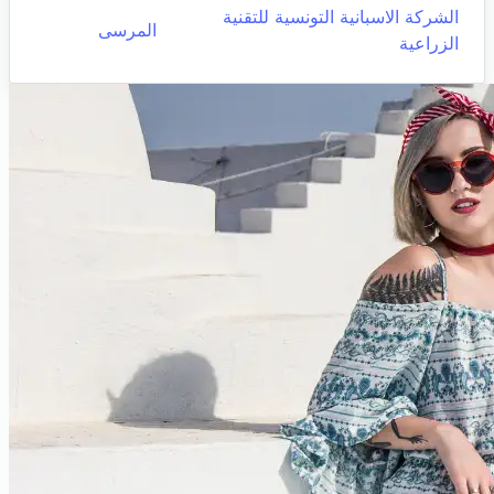
الشركة الاسبانية التونسية للتقنية
المرسى
الزراعية