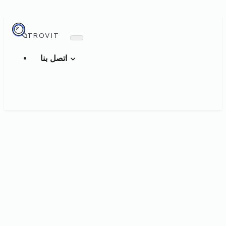
TROVIT
اتصل بنا