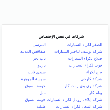
شركات في نفس الإختصاص
الصقر لكراء السيارات
المرسى
شركة يوسف لتاجير السيارات
صفاقس المدينة
صلاح لكراء السيارات
باب بحر
فوب لكراء السيارات
باردو
م ج لكراء
سيدي ثابت
شركة كارجي
سوسة الجوهرة
شركة وي وي رانت كار
حومة السوق
ونام كار
نابل
شركة إيلاف رويال لكراء السيارات
حومة السوق
شركة الببغاء لكراء السيارات
طبلبة