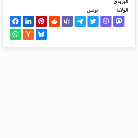
البريدي
الولاية
تونس