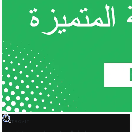
TROVIT