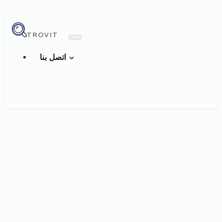
TROVIT
اتصل بنا