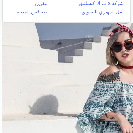
شركة 3 ب ك كنسلتنق
مقرين
أمل المهيري للتسويق
صفاقس المدينة