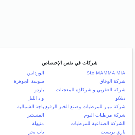
شركات في نفس الإختصاص
Sté MAMMA MIA
الوردانين
شركة الوفاق
سوسة الجوهرة
شركة العقربي و شركاؤه للمعجنات
باردو
ديلاتو
واد الليل
شركة ميار للمرطبات وصنع الخبز الرفيع
باجة الشمالية
شركة مرطبات اليوم
المنستير
الشركة الصناعية للمرطبات
منيهلة
باري بريست
باب بحر