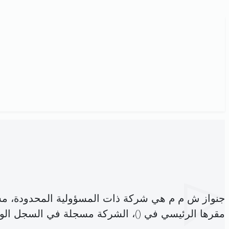
جنواز ش م م هي شركة ذات المسؤولية المحدودة، م
مقرها الرئيسي في (
)، الشركة مسجلة في السجل ال