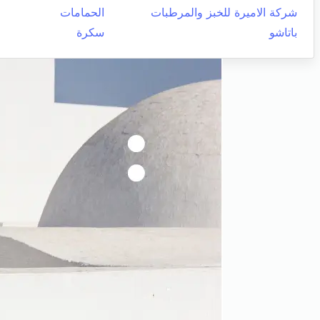
شركة الاميرة للخبز والمرطبات
الحمامات
باتاشو
سكرة