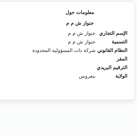
معلومات حول
جنواز ش م م
الإسم التجاري
جنواز ش م م
التسمية
جنواز ش م م
النظام القانوني
شركة ذات المسؤولية المحدودة
المقر
الترقيم البريدي
الولاية
بنعروس