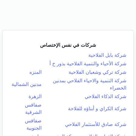
شركات في نفس الإختصاص
شركة بابل الفلاحية
شركة الأحياء والتنمية الفلاحية بذور خ أ
شركة تركي وشعبان الفلاحية
المنزه
شركة التنمية والاحياء الفلاحي بمدنين
مدنين الشمالية
الخضراء
شركة الذكاء الفلاحي
الزهرة
صفاقس
شركة الكراي و أبناؤه للفلاحة
الشرقية
صفاقس
شركة صادق للأستثمار الفلاحي
الجنوبية