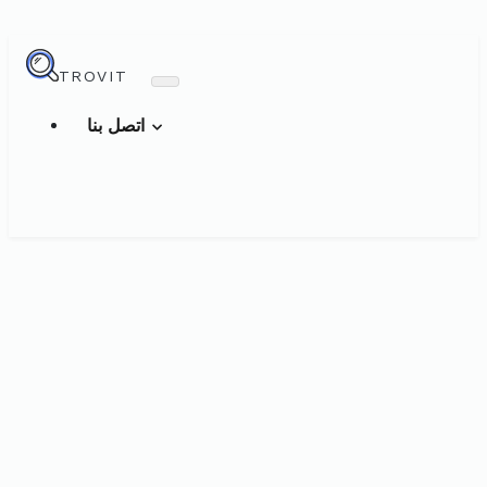
TROVIT
اتصل بنا