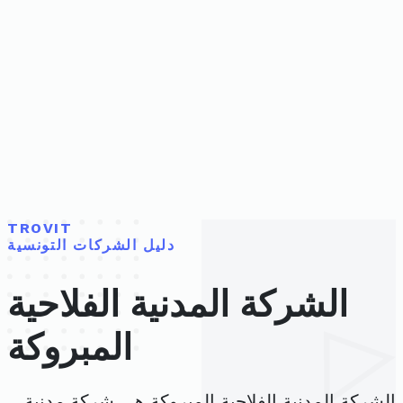
TROVIT
دليل الشركات التونسية
الشركة المدنية الفلاحية
المبروكة
الشركة المدنية الفلاحية المبروكة هي شركة مدنية،