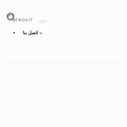
TROVIT
اتصل بنا