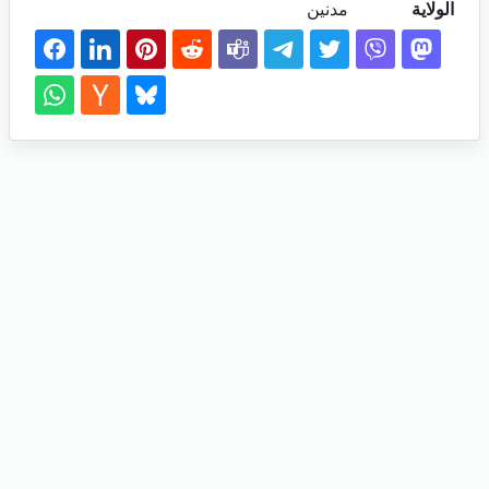
الولاية
مدنين