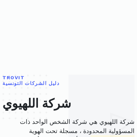
TROVIT
دليل الشركات التونسية
شركة اللهيوي
شركة اللهيوي هي شركة الشخص الواحد ذات
المسؤولية المحدودة ، مسجلة تحت الهوية