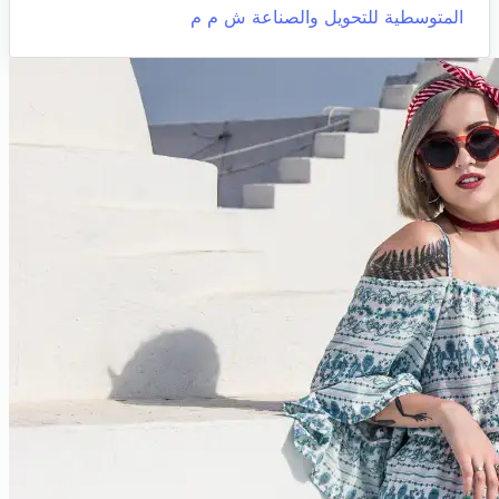
المتوسطية للتحويل والصناعة ش م م