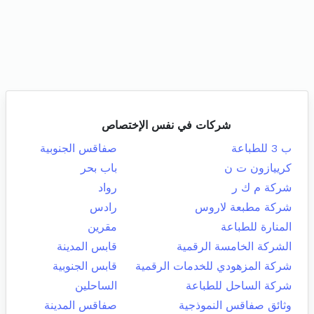
شركات في نفس الإختصاص
ب 3 للطباعة
صفاقس الجنوبية
كرييازون ت ن
باب بحر
شركة م ك ر
رواد
شركة مطبعة لاروس
رادس
المنارة للطباعة
مقرين
الشركة الخامسة الرقمية
قابس المدينة
شركة المزهودي للخدمات الرقمية
قابس الجنوبية
شركة الساحل للطباعة
الساحلين
وثائق صفاقس النموذجية
صفاقس المدينة