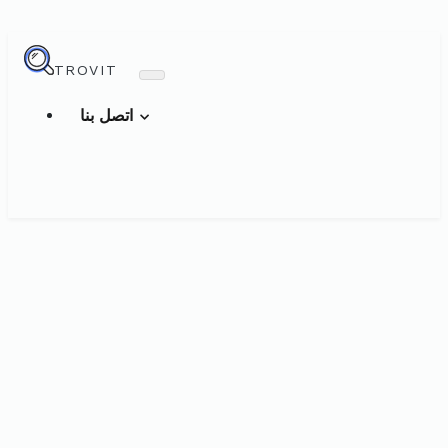
TROVIT
اتصل بنا