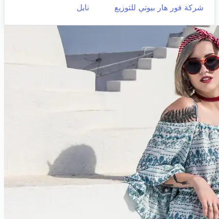
شركة فور هار بيوتي للتوزيع
نابل