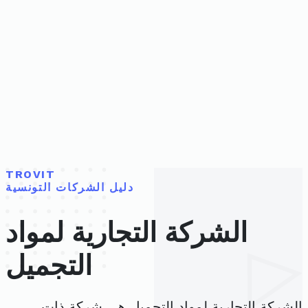
TROVIT
دليل الشركات التونسية
الشركة التجارية لمواد
التجميل
الشركة التجارية لمواد التجميل هي شركة ذات