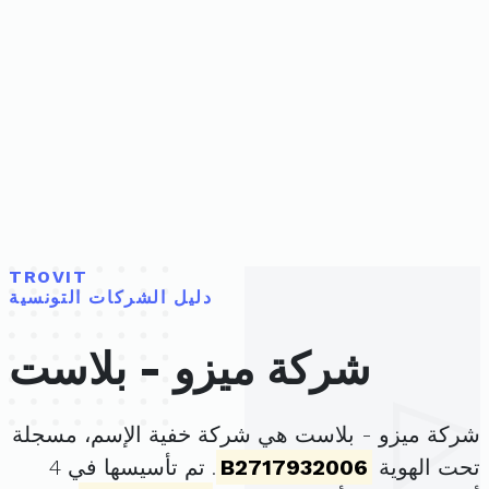
TROVIT
دليل الشركات التونسية
شركة ميزو - بلاست
شركة ميزو - بلاست هي شركة خفية الإسم، مسجلة
تحت الهوية
B2717932006
. تم تأسيسها في 4