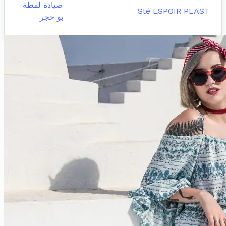
صيادة لمطة
Sté ESPOIR PLAST
بو حجر