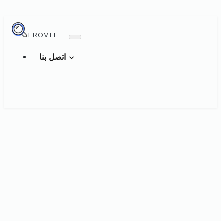
TROVIT
اتصل بنا