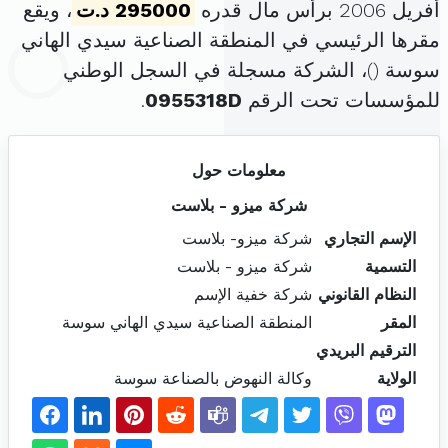
أفريل 2006 برأس مال قدره
295000 د.ت
، ويقع
مقرها الرئيسي في المنطقة الصناعية سيدي الهاني
سوسة (
)، الشركة مسجلة في السجل الوطني
للمؤسسات تحت الرقم
0955318D
.
معلومات حول
شركة ميزو - بلاست
الإسم التجاري
شركة ميزو- بلاست
التسمية
شركة ميزو - بلاست
النظام القانوني
شركة خفية الإسم
المقر
المنطقة الصناعية سيدي الهاني سوسة
الترقيم البريدي
الولاية
وكالة النهوض بالصناعة سوسة