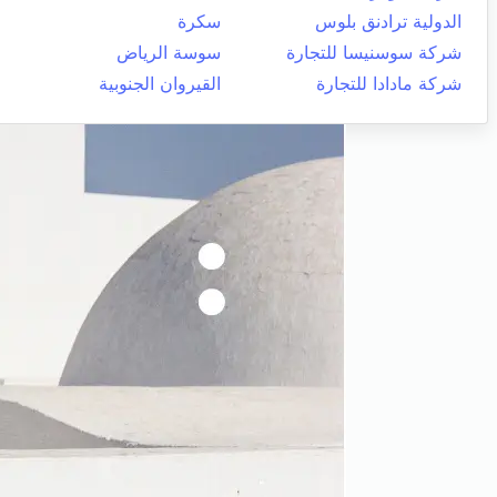
الدولية ترادنق بلوس
سكرة
شركة سوسنيسا للتجارة
سوسة الرياض
شركة مادادا للتجارة
القيروان الجنوبية