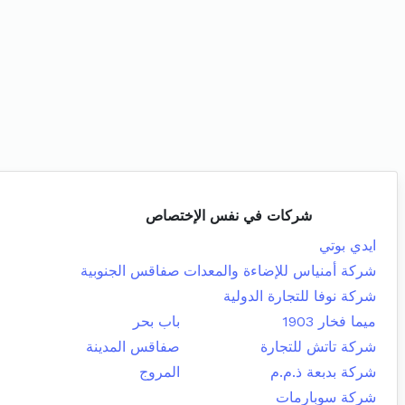
شركات في نفس الإختصاص
ايدي بوتي
شركة أمنياس للإضاءة والمعدات
صفاقس الجنوبية
شركة نوفا للتجارة الدولية
ميما فخار 1903
باب بحر
شركة تاتش للتجارة
صفاقس المدينة
شركة بدبعة ذ.م.م
المروج
شركة سوبارمات