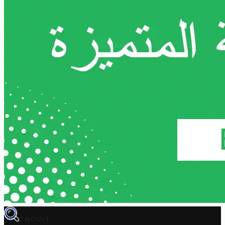
TROVIT