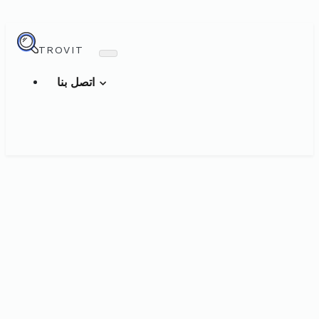
TROVIT
اتصل بنا