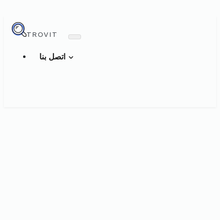
TROVIT
اتصل بنا