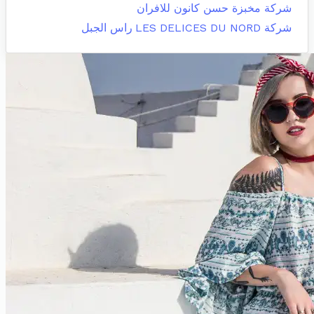
شركة مخبزة حسن كانون للافران
شركة LES DELICES DU NORD
راس الجبل