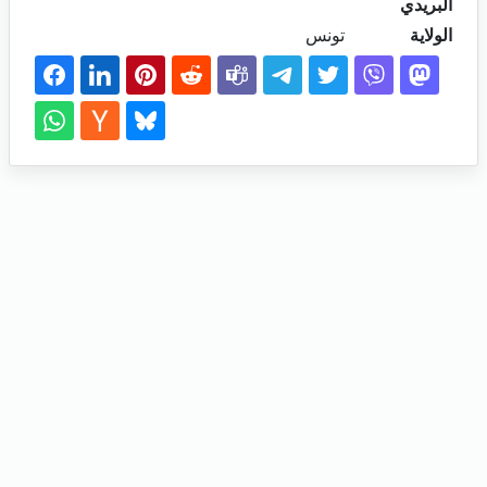
البريدي
الولاية
تونس