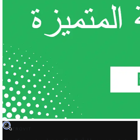
TROVIT