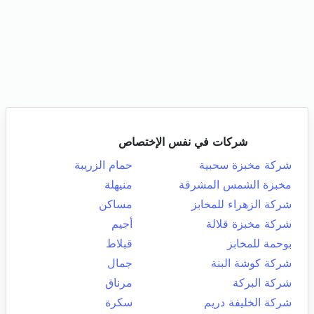
شركات في نفس الإختصاص
شركة مخبزة سحبية
حمام الزريبة
مخبزة الشمس المشرقة
منيهلة
شركة الزهراء للمخابز
مساكن
شركة مخبزة قلالة
أجيم
بوحمة للمخابز
قبلاط
شركة كوشة البنة
جمال
شركة البركة
مرناق
شركة الخليفة دريم
سكرة