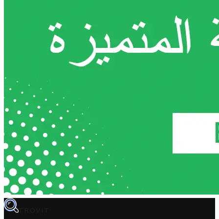
TROVIT