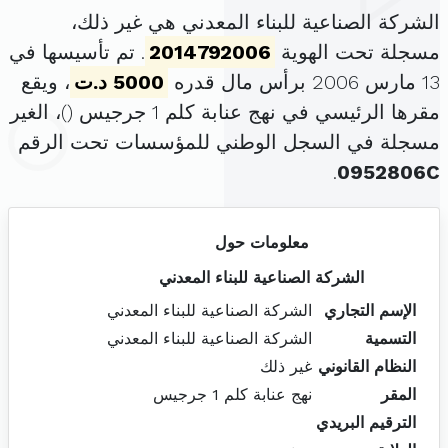
الشركة الصناعية للبناء المعدني هي غير ذلك،
مسجلة تحت الهوية
2014792006
. تم تأسيسها في
13 مارس 2006 برأس مال قدره
5000 د.ت
، ويقع
مقرها الرئيسي في نهج عنابة كلم 1 جرجيس (
)، الغير
مسجلة في السجل الوطني للمؤسسات تحت الرقم
.
0952806C
معلومات حول
الشركة الصناعية للبناء المعدني
الإسم التجاري
الشركة الصناعية للبناء المعدني
التسمية
الشركة الصناعية للبناء المعدني
النظام القانوني
غير ذلك
المقر
نهج عنابة كلم 1 جرجيس
الترقيم البريدي