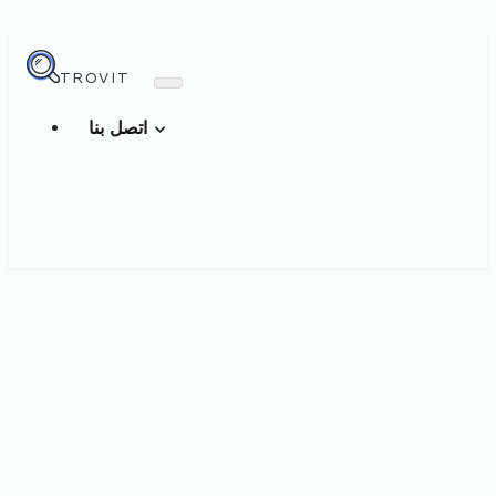
TROVIT
اتصل بنا