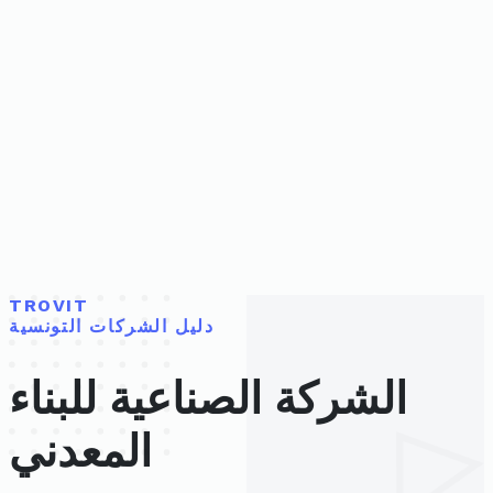
TROVIT
دليل الشركات التونسية
الشركة الصناعية للبناء
المعدني