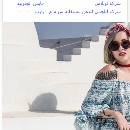
شركة نوبلاس
قابس الجنوبية
شركة اللجمي للدهن مشتقاته ش م م
باردو