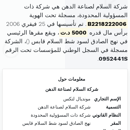
شركة السلام لصناعة الدهن هي شركة ذات
المسؤولية المحدودة، مسجلة تحت الهوية
B2218222006
. تم تأسيسها في 25 فيفري 2006
برأس مال قدره
5000 د.ت
، ويقع مقرها الرئيسي
في نهج الصادق لسود شط السلام قابس (
)، الشركة
مسجلة في السجل الوطني للمؤسسات تحت الرقم
.
0952441S
معلومات حول
شركة السلام لصناعة الدهن
الإسم التجاري
مونديال لتكس
التسمية
شركة السلام لصناعة الدهن
النظام القانوني
شركة ذات المسؤولية المحدودة
المقر
نهج الصادق لسود شط السلام قابس