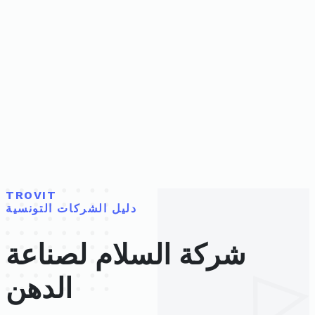
TROVIT
دليل الشركات التونسية
شركة السلام لصناعة
الدهن