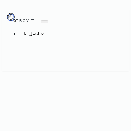
TROVIT
اتصل بنا