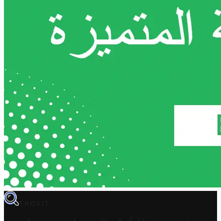
TROVIT