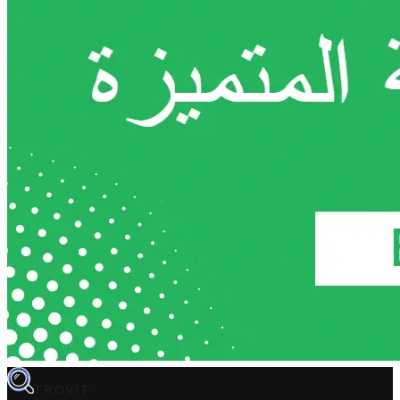
TROVIT