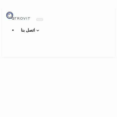
TROVIT
اتصل بنا