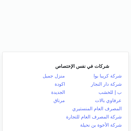
شركات في نفس الإختصاص
شركة كريبا بوا
منزل جميل
شركة دار النجار
اكودة
ب إ للخشب
الجديدة
عرفاوي بالات
مرناق
المصرف العام المنستيري
شركة المصرف العام للتجارة
شركة الأخوة بن نحيلة