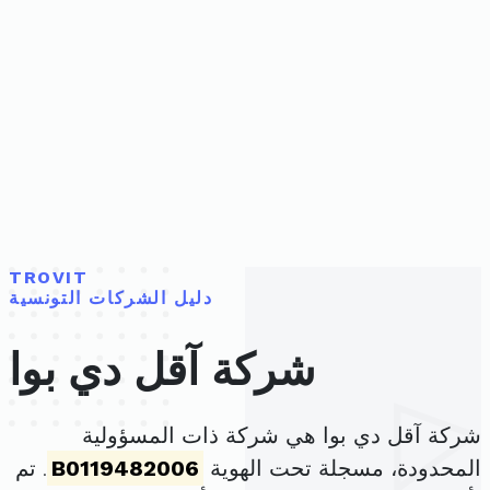
TROVIT
دليل الشركات التونسية
شركة آقل دي بوا
شركة آقل دي بوا هي شركة ذات المسؤولية
المحدودة، مسجلة تحت الهوية
B0119482006
. تم