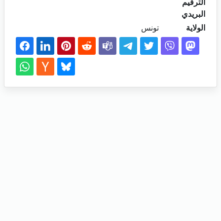
الترقيم
البريدي
الولاية
تونس