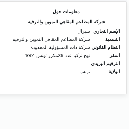
معلومات حول
شركة المطاعم المقاهي التموين والترفيه
الإسم التجاري
سيرال
التسمية
شركة المطاعم المقاهي التموين والترفيه
النظام القانوني
شركة ذات المسؤولية المحدودة
المقر
نهج تركيا عدد 35مكرر تونس 1001
الترقيم البريدي
الولاية
تونس