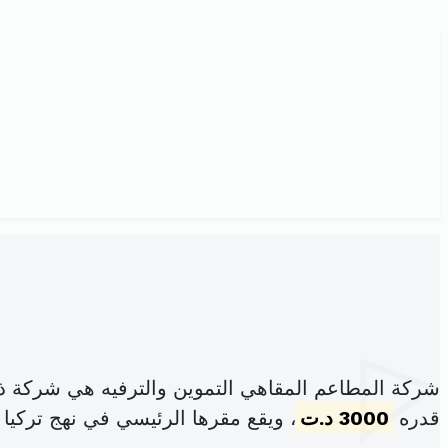
شركة المطاعم المقاهي التموين والترفيه هي شركة ذ
قدره
3000 د.ت
، ويقع مقرها الرئيسي في نهج تركيا عدد 35مكرر تونس 