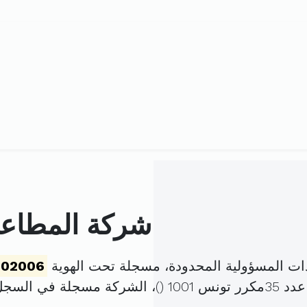
شركة المطاعم 
ات المسؤولية المحدودة، مسجلة تحت الهوية
102006
1001 (
)، الشركة مسجلة في السج