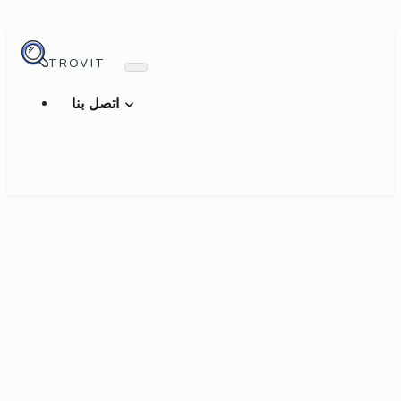
TROVIT
اتصل بنا