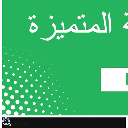
TROVIT