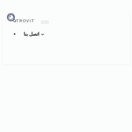
TROVIT
اتصل بنا