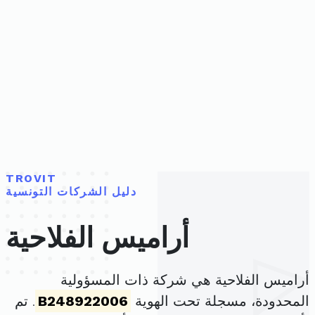
TROVIT
دليل الشركات التونسية
أراميس الفلاحية
أراميس الفلاحية هي شركة ذات المسؤولية
المحدودة، مسجلة تحت الهوية
B248922006
. تم