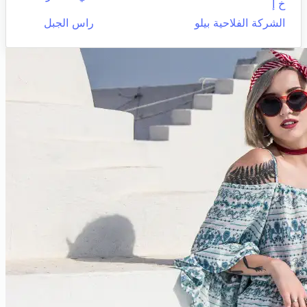
خ إ
الشركة الفلاحية بيلو
راس الجبل