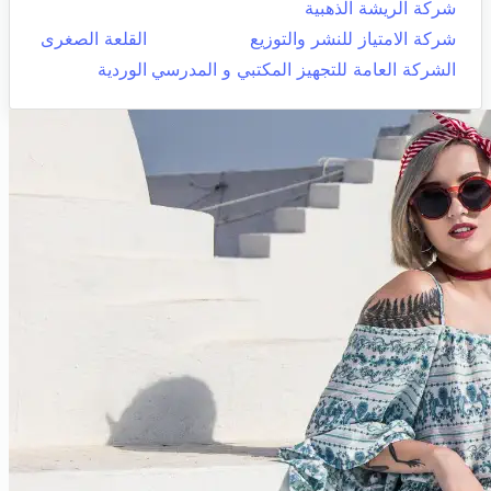
شركة الريشة الذهبية
شركة الامتياز للنشر والتوزيع
القلعة الصغرى
الشركة العامة للتجهيز المكتبي و المدرسي
الوردية