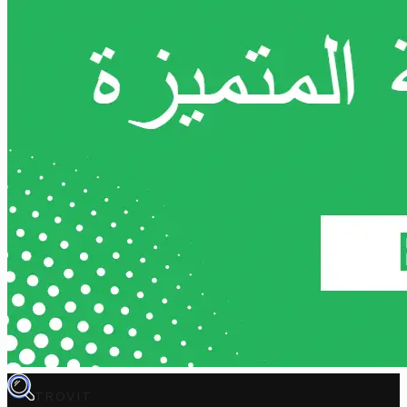
TROVIT