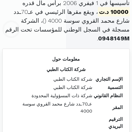
تأسيسها في 1 فيفري 2006 برأس مال قدره
10000 د.ت
، ويقع مقرها الرئيسي في عـ70ـدد
شارع محمد القروي سوسة 4000 (
)، الشركة
مسجلة في السجل الوطني للمؤسسات تحت الرقم
.
0948149M
معلومات حول
شركة الكتاب الطبي
الإسم التجاري
شركة الكتاب الطبي
التسمية
شركة الكتاب الطبي
النظام القانوني
شركة ذات المسؤولية المحدودة
عـ70ـدد شارع محمد القروي سوسة
المقر
4000
الترقيم
البريدي