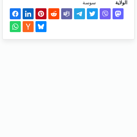
الولاية
سوسة