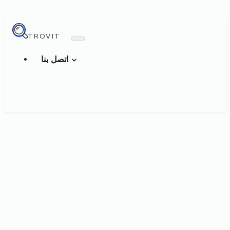
TROVIT
اتصل بنا