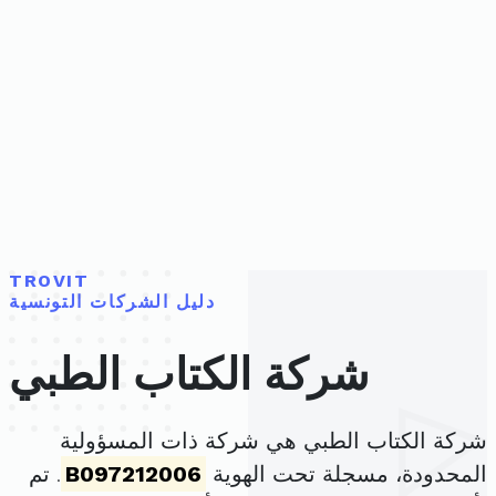
TROVIT
دليل الشركات التونسية
شركة الكتاب الطبي
شركة الكتاب الطبي هي شركة ذات المسؤولية
المحدودة، مسجلة تحت الهوية
B097212006
. تم