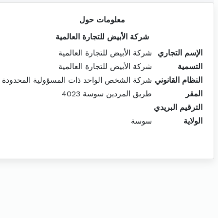
معلومات حول
شركة الأبيض للتجارة العالمية
الإسم التجاري
شركة الأبيض للتجارة العالمية
التسمية
شركة الأبيض للتجارة العالمية
النظام القانوني
شركة الشخص الواحد ذات المسؤولية المحدودة
المقر
طريق المردين سوسة 4023
الترقيم البريدي
الولاية
سوسة