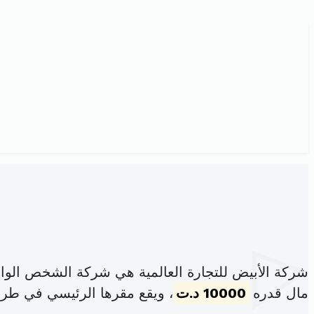
شركة الأبيض للتجارة العالمية هي شركة الشخص الوا
مال قدره
10000 د.ت
، ويقع مقرها الرئيسي في طريق ا