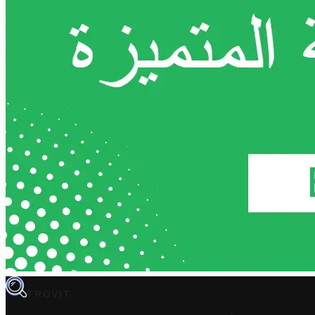
TROVIT