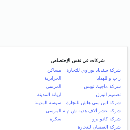
شركات في نفس الإختصاص
شركة سندباد بوراوي للتجارة
مساكن
ر ب و للهدايا
الحرايرية
شركة ماجيك تويس
المرسى
تصميم الورق
اريانة المدينة
شركة اس سي هاش للتجارة
سوسة المدينة
شركة عشر ألاف هدية ش م م
المرسى
شركة كادو برو
سكرة
شركة الغضبان للتجارة