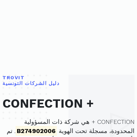
TROVIT
دليل الشركات التونسية
CONFECTION +
CONFECTION + هي شركة ذات المسؤولية
المحدودة، مسجلة تحت الهوية
B274902006
. تم