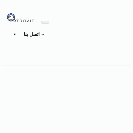
TROVIT
اتصل بنا