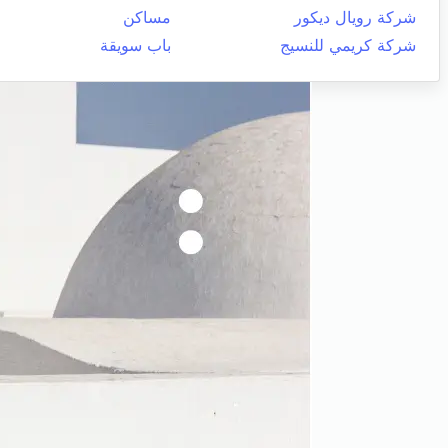
شركة رويال ديكور
مساكن
شركة كريمي للنسيج
باب سويقة