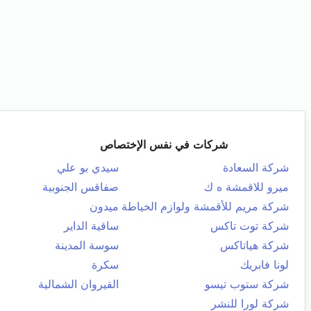
شركات في نفس الإختصاص
شركة السعادة
سيدي بو علي
ميرو للاقمشة ه ك
صفاقس الجنوبية
شركة مريم للأقمشة ولوازم الخياطة
ميدون
شركة توت تاكس
ساقية الداير
شركة هياتاكس
سوسة المدينة
لونا فابريك
سكرة
شركة ستوب تيسو
القيروان الشمالية
شركة لورا للنشر