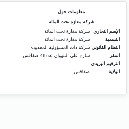
معلومات حول
شركة مغازة تحت المائة
الإسم التجاري
شركة مغازة تحت المائة
التسمية
شركة مغازة تحت المائة
النظام القانوني
شركة ذات المسؤولية المحدودة
المقر
شارع علي البلهوان عدد45 صفاقس
الترقيم البريدي
الولاية
صفاقس