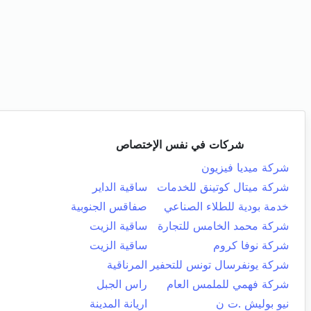
شركات في نفس الإختصاص
شركة ميديا فيزيون
شركة ميتال كوتينق للخدمات
ساقية الداير
خدمة بودية للطلاء الصناعي
صفاقس الجنوبية
شركة محمد الخامس للتجارة
ساقية الزيت
شركة نوفا كروم
ساقية الزيت
شركة يونفرسال تونس للتحفير
المرناقية
شركة فهمي للملمس العام
راس الجبل
نيو بوليش .ت ن
اريانة المدينة