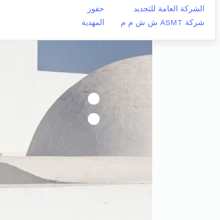
الشركة العامة للتجديد
حفوز
شركة ASMT ش ش م م
المهدية