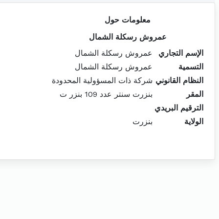
معلومات حول
عمروش رسكلة الشمال
الإسم التجاري
عمروش رسكلة الشمال
التسمية
عمروش رسكلة الشمال
النظام القانوني
شركة ذات المسؤولية المحدودة
المقر
بنزرت سنتر عدد 109 بنزر ت
الترقيم البريدي
الولاية
بنزرت