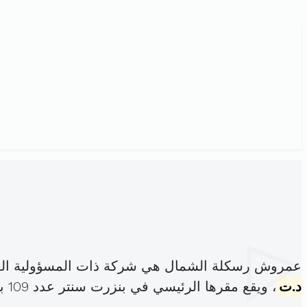
عمروش رسكلة الشمال هي شركة ذات المسؤولية الم
د.ت
، ويقع مقرها الرئيسي في بنزرت سنتر عدد 109 بنزر ت (