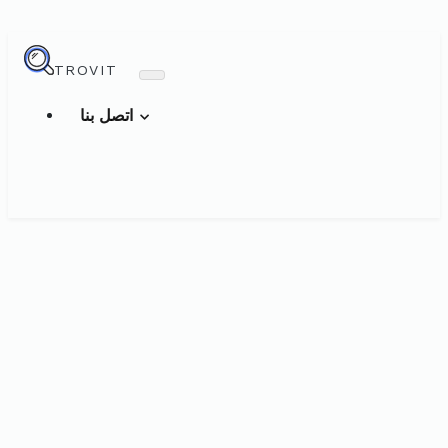
TROVIT
اتصل بنا