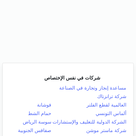
شركات في نفس الإختصاص
مساعدة إنجاز وتجارة في الصناعة
شركة ترانزتاك
العالمية لقطع الفلتر
فوشانة
ألماس التونسي
حمام الشط
الشركة الدولية للتغليف والإستشارات
سوسة الرياض
شركة ماستر موشن
صفاقس الجنوبية