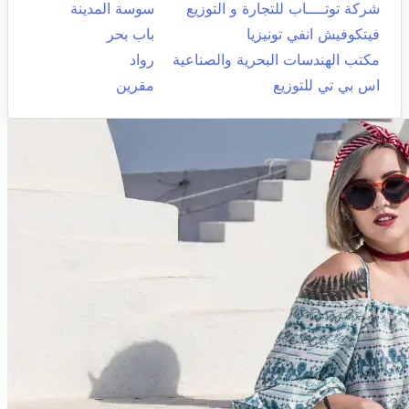
شركة توتــــاب للتجارة و التوزيع
سوسة المدينة
فيتكوفيش انفي تونيزيا
باب بحر
مكتب الهندسات البحرية والصناعية
رواد
اس بي تي للتوزيع
مقرين