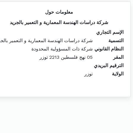
معلومات حول
شركة دراسات الهندسة المعمارية و التعمير بالجريد
الإسم التجاري
التسمية
شركة دراسات الهندسة المعمارية و التعمير بالجر
النظام القانوني
شركة ذات المسؤولية المحدودة
المقر
05 نهج فلسطين 2213 توزر
الترقيم البريدي
الولاية
توزر