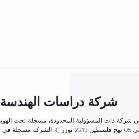
شركة دراسات الهندسة ال
 هي شركة ذات المسؤولية المحدودة، مسجلة تحت الهوي
وزر (
)، الشركة مسجلة في 