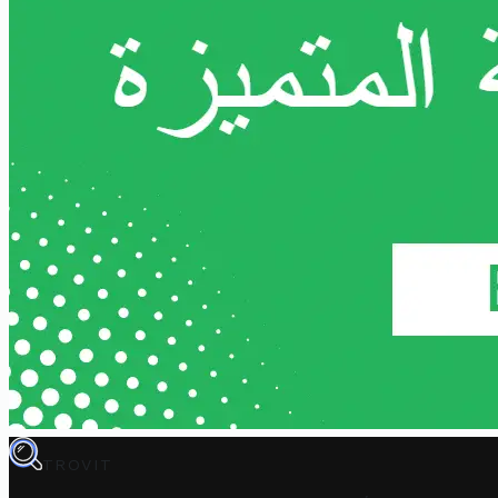
TROVIT