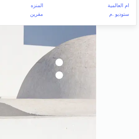
ام العالمية
المنزه
ستوديو .م
مقرين