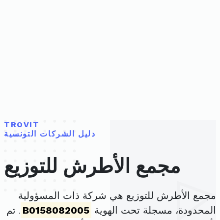
TROVIT
دليل الشركات التونسية
مجمع الأطرش للتوزيع
مجمع الأطرش للتوزيع هي شركة ذات المسؤولية
المحدودة، مسجلة تحت الهوية
B0158082005
. تم