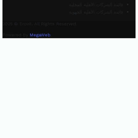
قائمة الشركات الأهلية المحلية
قائمة الشركات الأهلية الجهوية
2025 © Trovit. All Rights Reserved.
Powered By
MegaWeb
.