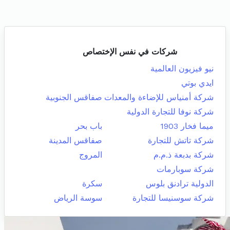
شركات في نفس الإختصاص
نيو فيزيون العالمية
ايدي بوتي
شركة أمنياس للإضاءة والمعدات
صفاقس الجنوبية
شركة نوفا للتجارة الدولية
ميما فخار 1903
باب بحر
شركة تاتش للتجارة
صفاقس المدينة
شركة بدبعة ذ.م.م
المروج
شركة سوبارمات
الدولية ترادنق بلوس
سكرة
شركة سوسنيسا للتجارة
سوسة الرياض