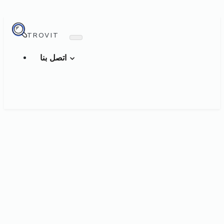
TROVIT
اتصل بنا