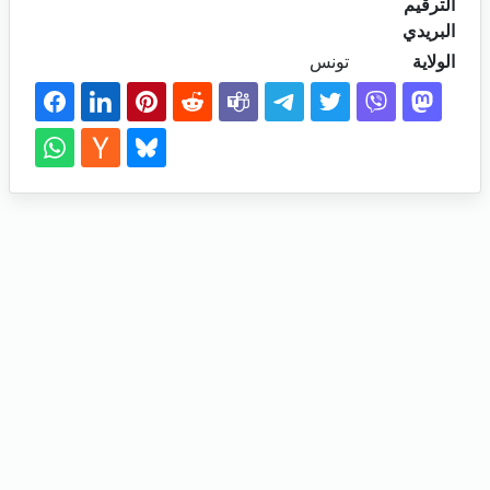
الترقيم
البريدي
الولاية
تونس