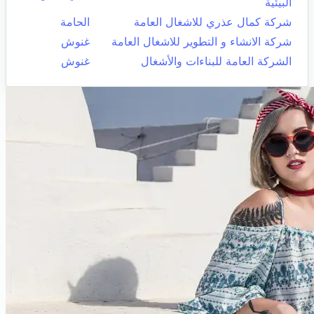
البيئية
شركة كمال عذري للاشغال العامة
الحامة
شركة الانشاء و التطوير للاشغال العامة
غنوش
الشركة العامة للبناءات والأشغال
غنوش