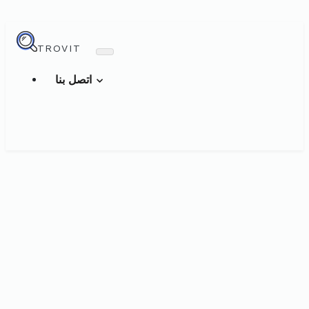
TROVIT
اتصل بنا