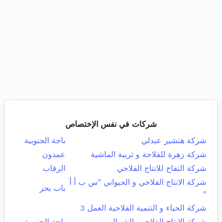
شركات في نفس الإختصاص
شركة هنشير عبدلي
باجة الجنوبية
شركة زهرة للفلاحة و تربية الماشية
عمدون
شركة التفاح للانتاج الفلاحي
الرقاب
شركة الانتاج الفلاحي و الحيواني "س ب أ أ
باب بحر
"
شركة الحياء و التنمية الفلاحية العمل 3
شركة الانتاج الفلاحي بالشمال
باجة الجنوبية