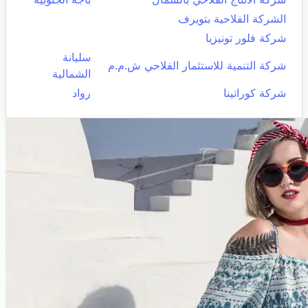
الشركة الفلاحية بتويرف
شركة فلور تونيزيا
سليانة
شركة التنمية للاستثمار الفلاحي ش.م.م
الشمالية
شركة كوراتينا
رواد