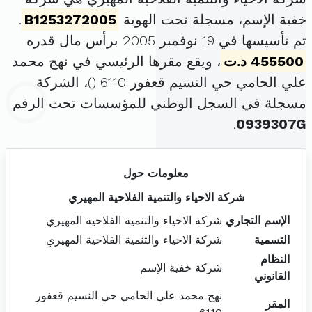
خفية الإسم، مسجلة تحت الهوية
B1253272005
.
تم تأسيسها في 19 نوفمبر 2005 برأس مال قدره
455500 د.ت
، ويقع مقرها الرئيسي في نهج محمد
علي الحامي حي النسيم قعفور 6110 (
)، الشركة
مسجلة في السجل الوطني للمؤسسات تحت الرقم
.
0939307G
معلومات حول
شركة الاحياء والتنمية الفلاحية المهيري
الإسم التجاري
شركة الاحياء والتنمية الفلاحية المهيري
التسمية
شركة الاحياء والتنمية الفلاحية المهيري
النظام
شركة خفية الإسم
القانوني
نهج محمد علي الحامي حي النسيم قعفور
المقر