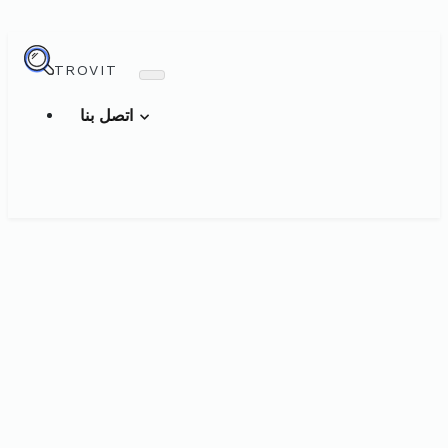
TROVIT
اتصل بنا