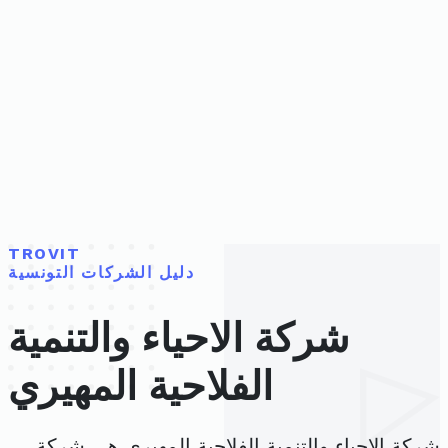
TROVIT
دليل الشركات التونسية
شركة الاحياء والتنمية
الفلاحية المهيري
شركة الاحياء والتنمية الفلاحية المهيري هي شركة