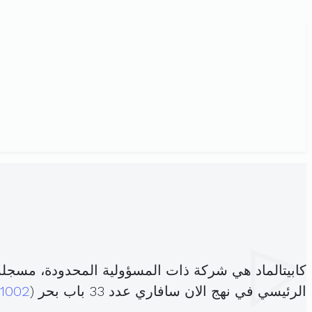
كابيتالماد هي شركة ذات المسؤولية المحدودة، مسجل
الرئيسي في نهج الان سافاري عدد 33 باب بحر (
1002