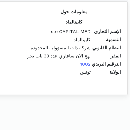
معلومات حول
كابيتالماد
الإسم التجاري
ste CAPITAL MED
التسمية
كابيتالماد
النظام القانوني
شركة ذات المسؤولية المحدودة
المقر
نهج الان سافاري عدد 33 باب بحر
الترقيم البريدي
1002
الولاية
تونس