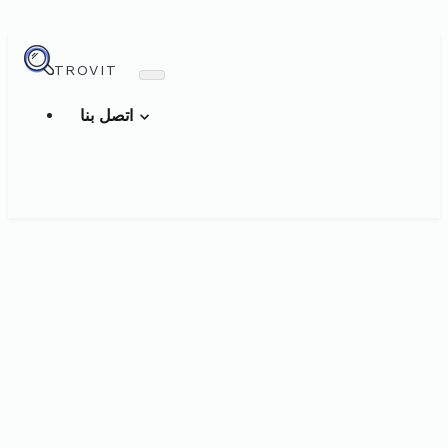
TROVIT
اتصل بنا