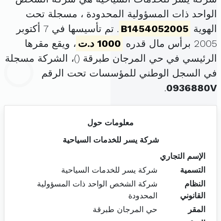
الواحد ذات المسؤولية المحدودة ، مسجلة تحت
الهوية
B1454052005
. تم تأسيسها في 7 أكتوبر
2005 برأس مال قدره
1000 د.ت
، ويقع مقرها
الرئيسي في حي المرجان طبرقة (
)، الشركة مسجلة
في السجل الوطني للمؤسسات تحت الرقم
.
0936880V
معلومات حول
شركة يسر للخدمات السياحية
الإسم التجاري
التسمية
شركة يسر للخدمات السياحية
النظام
شركة الشخص الواحد ذات المسؤولية
القانوني
المحدودة
المقر
حي المرجان طبرقة