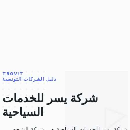
TROVIT
دليل الشركات التونسية
شركة يسر للخدمات
السياحية
شركة يسر للخدمات السياحية هي شركة الشخص