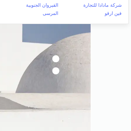
شركة مادادا للتجارة
القيروان الجنوبية
فين ارقو
المرسى