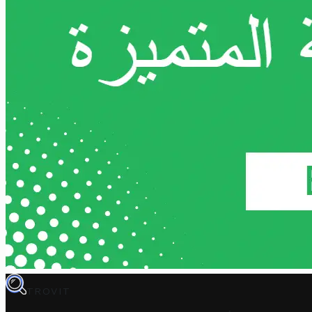
TROVIT