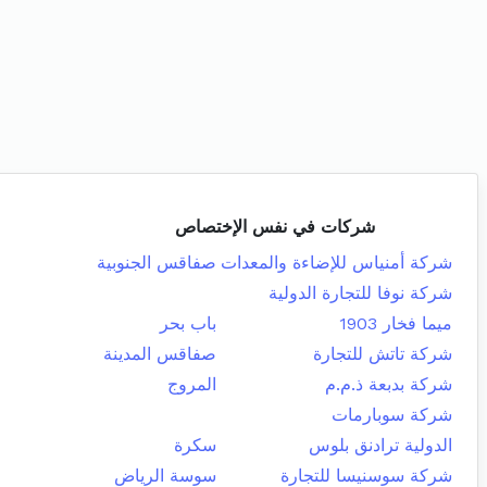
شركات في نفس الإختصاص
شركة أمنياس للإضاءة والمعدات
صفاقس الجنوبية
شركة نوفا للتجارة الدولية
ميما فخار 1903
باب بحر
شركة تاتش للتجارة
صفاقس المدينة
شركة بدبعة ذ.م.م
المروج
شركة سوبارمات
الدولية ترادنق بلوس
سكرة
شركة سوسنيسا للتجارة
سوسة الرياض