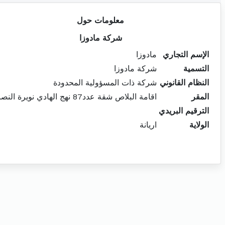
معلومات حول
شركة مادوزا
الإسم التجاري
مادوزا
التسمية
شركة مادوزا
النظام القانوني
شركة ذات المسؤولية المحدودة
المقر
اقامة البلاص شقة عدد87 نهج الهادي نويرة النصر2
الترقيم البريدي
الولاية
اريانة